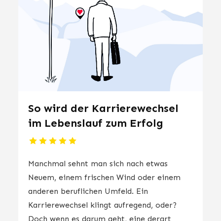
So wird der Karrierewechsel
im Lebenslauf zum Erfolg
Manchmal sehnt man sich nach etwas
Neuem, einem frischen Wind oder einem
anderen beruflichen Umfeld. Ein
Karrierewechsel klingt aufregend, oder?
Doch wenn es darum geht, eine derart