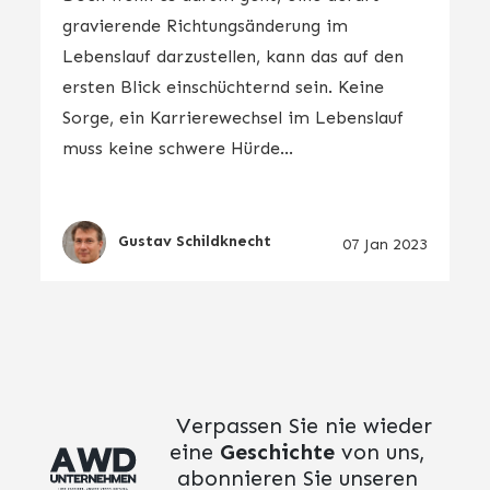
gravierende Richtungsänderung im
Lebenslauf darzustellen, kann das auf den
ersten Blick einschüchternd sein. Keine
Sorge, ein Karrierewechsel im Lebenslauf
muss keine schwere Hürde...
Gustav Schildknecht
07 Jan 2023
Verpassen Sie nie wieder
eine
Geschichte
von uns,
abonnieren Sie unseren