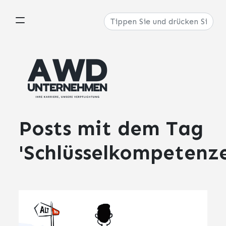
Posts mit dem
Tag
'Schlüsselkompetenz