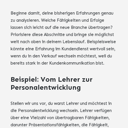
Beginne damit, deine bisherigen Erfahrungen genau
zu analysieren. Welche Fähigkeiten und Erfolge
lassen sich leicht auf die neue Branche übertragen?
Priorisiere diese Abschnitte und bringe sie möglichst
weit nach oben in deinem Lebenslauf. Beispielsweise
könnte eine Erfahrung im Kundendienst wertvoll sein,
wenn du in den Verkauf wechseln möchtest, weil du
bereits stark in der Kundenkommunikation bist.
Beispiel: Vom Lehrer zur
Personalentwicklung
Stellen wir uns vor, du warst Lehrer und möchtest in
die Personalentwicklung wechseln. Lehrer verfügen
über eine Vielzahl von übertragbaren Fähigkeiten,
darunter Präsentationsfähigkeiten, die Fähigkeit,