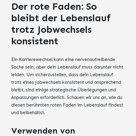
Der rote Faden: So
bleibt der Lebenslauf
trotz Jobwechsels
konsistent
Ein Karrierewechsel kann eine nervenaufreibende
Sache sein, aber dein Lebenslauf muss darunter nicht
leiden. Um sicherzustellen, dass dein Lebenslauf
trotz eines Jobwechsels konsistent und ansprechend
bleibt, sind einige strategische Überlegungen und
Anpassungen erforderlich. Schauen wir uns an, wie du
diesen berühmten roten Faden im Lebenslauf findest
und beibehältst.
Verwenden von