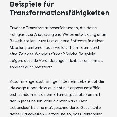
Beispiele für
Transformationsfähigkeiten
Erwähne Transformationserfahrungen, die deine
Fähigkeit zur Anpassung und Weiterentwicklung unter
Beweis stellen. Musstest du neue Software in deiner
Abteilung einführen oder vielleicht ein Team durch
eine Zeit des Wandels führen? Solche Beispiele
zeigen, dass du Veränderungen nicht nur annimmst,
sondern auch meisterst.
Zusammengefasst: Bringe in deinem Lebenslauf die
Message rüber, dass du nicht nur anpassungsfähig
bist, sondern mit einem Erfahrungsschatz kommst,
der in jeder neuen Rolle glänzen kann. Dein
Lebenslauf ist eine maßgeschneiderte Geschichte
deiner Fähigkeiten – erzähl sie so, dass Personaler