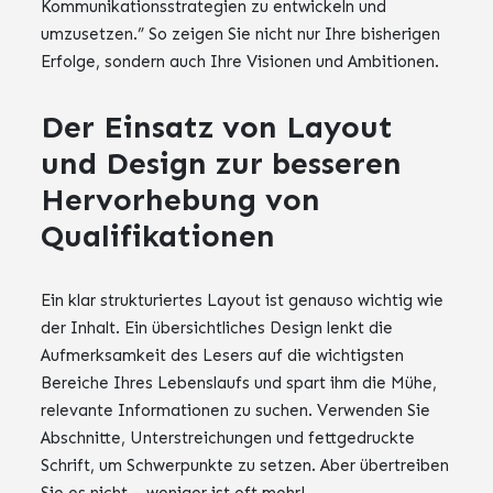
Kommunikationsstrategien zu entwickeln und
umzusetzen.” So zeigen Sie nicht nur Ihre bisherigen
Erfolge, sondern auch Ihre Visionen und Ambitionen.
Der Einsatz von Layout
und Design zur besseren
Hervorhebung von
Qualifikationen
Ein klar strukturiertes Layout ist genauso wichtig wie
der Inhalt. Ein übersichtliches Design lenkt die
Aufmerksamkeit des Lesers auf die wichtigsten
Bereiche Ihres Lebenslaufs und spart ihm die Mühe,
relevante Informationen zu suchen. Verwenden Sie
Abschnitte, Unterstreichungen und fettgedruckte
Schrift, um Schwerpunkte zu setzen. Aber übertreiben
Sie es nicht – weniger ist oft mehr!