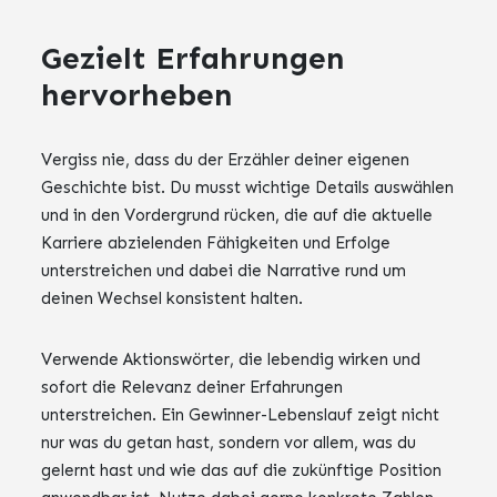
Gezielt Erfahrungen
hervorheben
Vergiss nie, dass du der Erzähler deiner eigenen
Geschichte bist. Du musst wichtige Details auswählen
und in den Vordergrund rücken, die auf die aktuelle
Karriere abzielenden Fähigkeiten und Erfolge
unterstreichen und dabei die Narrative rund um
deinen Wechsel konsistent halten.
Verwende Aktionswörter, die lebendig wirken und
sofort die Relevanz deiner Erfahrungen
unterstreichen. Ein Gewinner-Lebenslauf zeigt nicht
nur was du getan hast, sondern vor allem, was du
gelernt hast und wie das auf die zukünftige Position