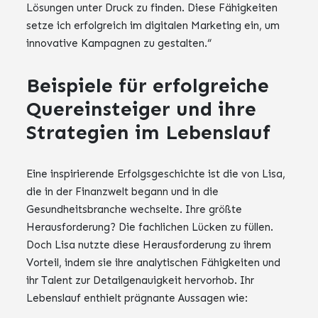
Lösungen unter Druck zu finden. Diese Fähigkeiten
setze ich erfolgreich im digitalen Marketing ein, um
innovative Kampagnen zu gestalten.“
Beispiele für erfolgreiche
Quereinsteiger und ihre
Strategien im Lebenslauf
Eine inspirierende Erfolgsgeschichte ist die von Lisa,
die in der Finanzwelt begann und in die
Gesundheitsbranche wechselte. Ihre größte
Herausforderung? Die fachlichen Lücken zu füllen.
Doch Lisa nutzte diese Herausforderung zu ihrem
Vorteil, indem sie ihre analytischen Fähigkeiten und
ihr Talent zur Detailgenauigkeit hervorhob. Ihr
Lebenslauf enthielt prägnante Aussagen wie: