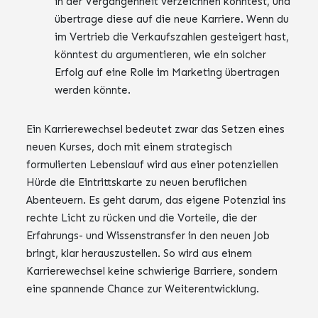
in der Vergangenheit verzeichnen konntest, und
übertrage diese auf die neue Karriere. Wenn du
im Vertrieb die Verkaufszahlen gesteigert hast,
könntest du argumentieren, wie ein solcher
Erfolg auf eine Rolle im Marketing übertragen
werden könnte.
Ein Karrierewechsel bedeutet zwar das Setzen eines
neuen Kurses, doch mit einem strategisch
formulierten Lebenslauf wird aus einer potenziellen
Hürde die Eintrittskarte zu neuen beruflichen
Abenteuern. Es geht darum, das eigene Potenzial ins
rechte Licht zu rücken und die Vorteile, die der
Erfahrungs- und Wissenstransfer in den neuen Job
bringt, klar herauszustellen. So wird aus einem
Karrierewechsel keine schwierige Barriere, sondern
eine spannende Chance zur Weiterentwicklung.