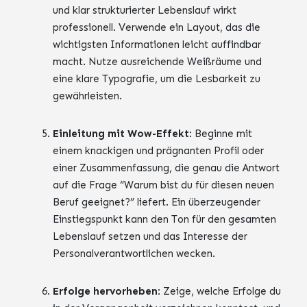
und klar strukturierter Lebenslauf wirkt
professionell. Verwende ein Layout, das die
wichtigsten Informationen leicht auffindbar
macht. Nutze ausreichende Weißräume und
eine klare Typografie, um die Lesbarkeit zu
gewährleisten.
Einleitung mit Wow-Effekt
: Beginne mit
einem knackigen und prägnanten Profil oder
einer Zusammenfassung, die genau die Antwort
auf die Frage “Warum bist du für diesen neuen
Beruf geeignet?” liefert. Ein überzeugender
Einstiegspunkt kann den Ton für den gesamten
Lebenslauf setzen und das Interesse der
Personalverantwortlichen wecken.
Erfolge hervorheben
: Zeige, welche Erfolge du