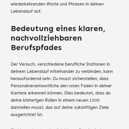
wiederkehrenden Worte und Phrasen in deinen
Lebenslauf auf.
Bedeutung eines klaren,
nachvollziehbaren
Berufspfades
Der Versuch, verschiedene berufliche Stationen in
deinem Lebenslauf miteinander zu verbinden, kann
herausfordernd sein. Du musst sicherstellen, dass
Personalverantwortliche den roten Faden in deiner
Karriere erkennen können. Dies bedeutet, dass du
deine bisherigen Rollen in einem neuen Licht
darstellen musst, das auf deine zukünftigen Ziele
ausgerichtet ist.