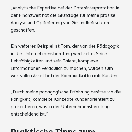
„Analytische Expertise bei der Dateninterpretation in
der Finanzwelt hat die Grundlage für meine präzise
Analyse und Optimierung von Gesundheitsdaten
geschaffen.“
Ein weiteres Beispiel ist Tom, der von der Pädagogik
in die Unternehmensberatung wechselte. Seine
Lehrfähigkeiten und sein Talent, komplexe
Informationen verdaulich zu machen, wurden zum
wertvollen Asset bei der Kommunikation mit Kunden:
„Durch meine pädagogische Erfahrung besitze ich die
Fähigkeit, komplexe Konzepte kundenorientiert zu
präsentieren, was in der Unternehmensberatung
entscheidend ist.“
Praktische Tipps zum