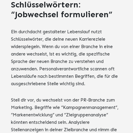
Schlüsselwörtern:
“Jobwechsel formulieren”
Ein durchdacht gestalteter Lebenslauf nutzt
Schlüsselwörter, die deine neuen Karriereziele
widerspiegeln. Wenn du von einer Branche in eine
andere wechselst, ist es wichtig, die spezifische
Sprache der neuen Branche zu verstehen und
anzuwenden. Personalverantwortliche scannen oft
Lebensläufe nach bestimmten Begriffen, die für die
ausgeschriebene Stelle wichtig sind.
Stell dir vor, du wechselst von der PR-Branche zum
Marketing. Begriffe wie “Kampagnenmanagement”,
“Markenentwicklung” und “Zielgruppenanalyse”
könnten entscheidend sein. Analysiere
Stellenanzeigen in deiner Zielbranche und nimm die