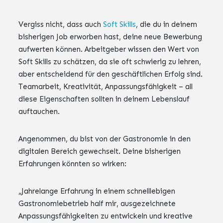
Vergiss nicht, dass auch
Soft Skills
, die du in deinem
bisherigen Job erworben hast, deine neue Bewerbung
aufwerten können. Arbeitgeber wissen den Wert von
Soft Skills zu schätzen, da sie oft schwierig zu lehren,
aber entscheidend für den geschäftlichen Erfolg sind.
Teamarbeit, Kreativität, Anpassungsfähigkeit – all
diese Eigenschaften sollten in deinem Lebenslauf
auftauchen.
Angenommen, du bist von der Gastronomie in den
digitalen Bereich gewechselt. Deine bisherigen
Erfahrungen könnten so wirken:
„Jahrelange Erfahrung in einem schnelllebigen
Gastronomiebetrieb half mir, ausgezeichnete
Anpassungsfähigkeiten zu entwickeln und kreative