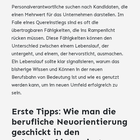
Personalverantwortliche suchen nach Kandidaten, die
einen Mehrwert für das Unternehmen darstellen. Im
Falle eines Quereinstiegs sind es oft die
übertragbaren Fähigkeiten, die ins Rampenlicht
rücken müssen. Diese Fähigkeiten können den
Unterschied zwischen einem Lebenslauf, der
untergeht, und einem, der hervorsticht, ausmachen.
Ein Lebenslauf sollte klar signalisieren, warum das
bisherige Wissen und Können in der neuen
Berufsbahn von Bedeutung ist und wie es genutzt
werden kann, um im neuen Umfeld erfolgreich zu
sein.
Erste Tipps: Wie man die
berufliche Neuorientierung
geschickt in den