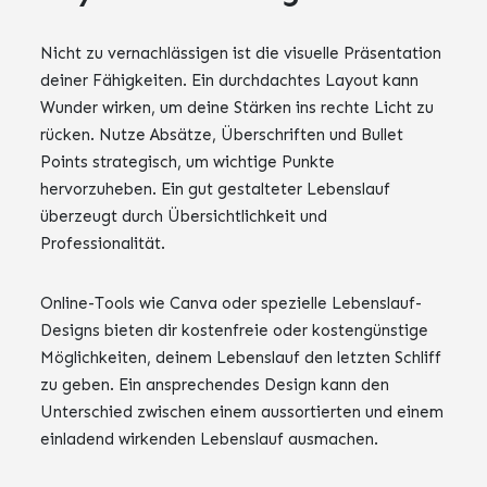
Nicht zu vernachlässigen ist die visuelle Präsentation
deiner Fähigkeiten. Ein durchdachtes Layout kann
Wunder wirken, um deine Stärken ins rechte Licht zu
rücken. Nutze Absätze, Überschriften und Bullet
Points strategisch, um wichtige Punkte
hervorzuheben. Ein gut gestalteter Lebenslauf
überzeugt durch Übersichtlichkeit und
Professionalität.
Online-Tools wie Canva oder spezielle Lebenslauf-
Designs bieten dir kostenfreie oder kostengünstige
Möglichkeiten, deinem Lebenslauf den letzten Schliff
zu geben. Ein ansprechendes Design kann den
Unterschied zwischen einem aussortierten und einem
einladend wirkenden Lebenslauf ausmachen.