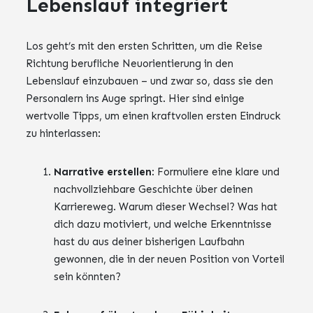
Lebenslauf integriert
Los geht’s mit den ersten Schritten, um die Reise
Richtung berufliche Neuorientierung in den
Lebenslauf einzubauen – und zwar so, dass sie den
Personalern ins Auge springt. Hier sind einige
wertvolle Tipps, um einen kraftvollen ersten Eindruck
zu hinterlassen:
Narrative erstellen
: Formuliere eine klare und
nachvollziehbare Geschichte über deinen
Karriereweg. Warum dieser Wechsel? Was hat
dich dazu motiviert, und welche Erkenntnisse
hast du aus deiner bisherigen Laufbahn
gewonnen, die in der neuen Position von Vorteil
sein könnten?