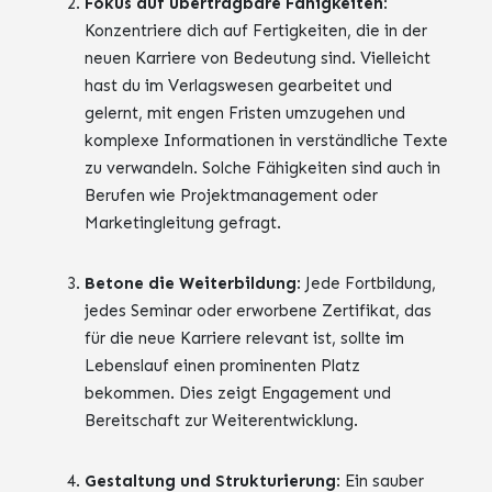
Fokus auf übertragbare Fähigkeiten
:
Konzentriere dich auf Fertigkeiten, die in der
neuen Karriere von Bedeutung sind. Vielleicht
hast du im Verlagswesen gearbeitet und
gelernt, mit engen Fristen umzugehen und
komplexe Informationen in verständliche Texte
zu verwandeln. Solche Fähigkeiten sind auch in
Berufen wie Projektmanagement oder
Marketingleitung gefragt.
Betone die Weiterbildung
: Jede Fortbildung,
jedes Seminar oder erworbene Zertifikat, das
für die neue Karriere relevant ist, sollte im
Lebenslauf einen prominenten Platz
bekommen. Dies zeigt Engagement und
Bereitschaft zur Weiterentwicklung.
Gestaltung und Strukturierung
: Ein sauber