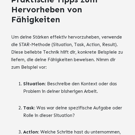
Hervorheben von
Fähigkeiten
Um deine Stärken effektiv hervorzuheben, verwende
die STAR-Methode (Situation, Task, Action, Result).
Diese beliebte Technik hilft dir, konkrete Beispiele zu
liefern, die deine Fähigkeiten beweisen. Nimm dir
zum Beispiel vor:
Situation
: Beschreibe den Kontext oder das
Problem in deiner bisherigen Arbeit.
Task
: Was war deine spezifische Aufgabe oder
Rolle in dieser Situation?
Action
: Welche Schritte hast du unternommen,