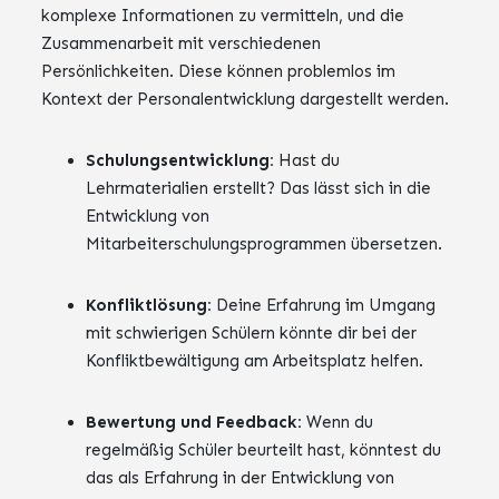
komplexe Informationen zu vermitteln, und die
Zusammenarbeit mit verschiedenen
Persönlichkeiten. Diese können problemlos im
Kontext der Personalentwicklung dargestellt werden.
Schulungsentwicklung:
Hast du
Lehrmaterialien erstellt? Das lässt sich in die
Entwicklung von
Mitarbeiterschulungsprogrammen übersetzen.
Konfliktlösung:
Deine Erfahrung im Umgang
mit schwierigen Schülern könnte dir bei der
Konfliktbewältigung am Arbeitsplatz helfen.
Bewertung und Feedback:
Wenn du
regelmäßig Schüler beurteilt hast, könntest du
das als Erfahrung in der Entwicklung von