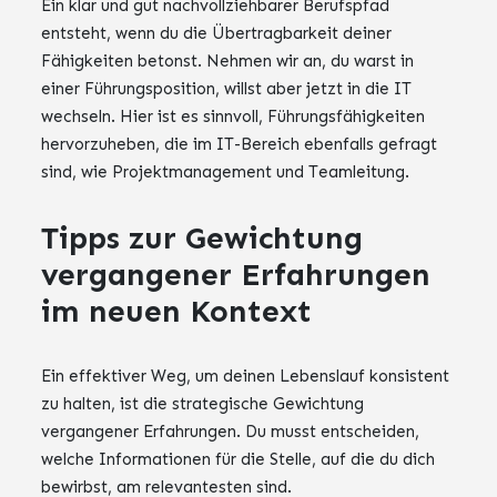
Ein klar und gut nachvollziehbarer Berufspfad
entsteht, wenn du die Übertragbarkeit deiner
Fähigkeiten betonst. Nehmen wir an, du warst in
einer Führungsposition, willst aber jetzt in die IT
wechseln. Hier ist es sinnvoll, Führungsfähigkeiten
hervorzuheben, die im IT-Bereich ebenfalls gefragt
sind, wie Projektmanagement und Teamleitung.
Tipps zur Gewichtung
vergangener Erfahrungen
im neuen Kontext
Ein effektiver Weg, um deinen Lebenslauf konsistent
zu halten, ist die strategische Gewichtung
vergangener Erfahrungen. Du musst entscheiden,
welche Informationen für die Stelle, auf die du dich
bewirbst, am relevantesten sind.