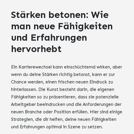
Stärken betonen: Wie
man neue Fähigkeiten
und Erfahrungen
hervorhebt
Ein Karrierewechsel kann einschüchternd wirken, aber
wenn du deine Stärken richtig betonst, kann er zur
Chance werden, einen frischen neuen Eindruck zu
hinterlassen. Die Kunst besteht darin, die eigenen
Fähigkeiten so zu präsentieren, dass sie potenzielle
Arbeitgeber beeindrucken und die Anforderungen der
neuen Branche oder Position erfüllen. Hier sind einige
Strategien, die dir helfen, deine neuen Fähigkeiten
und Erfahrungen optimal in Szene zu setzen.