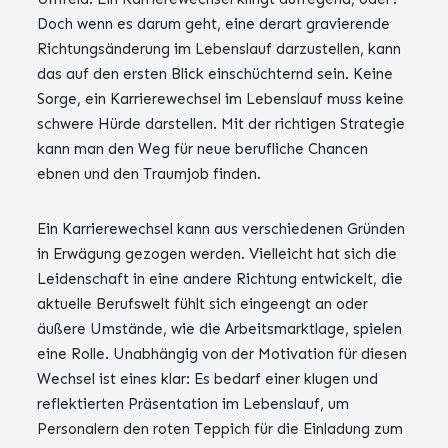
Doch wenn es darum geht, eine derart gravierende
Richtungsänderung im Lebenslauf darzustellen, kann
das auf den ersten Blick einschüchternd sein. Keine
Sorge, ein Karrierewechsel im Lebenslauf muss keine
schwere Hürde darstellen. Mit der richtigen Strategie
kann man den Weg für neue berufliche Chancen
ebnen und den Traumjob finden.
Ein Karrierewechsel kann aus verschiedenen Gründen
in Erwägung gezogen werden. Vielleicht hat sich die
Leidenschaft in eine andere Richtung entwickelt, die
aktuelle Berufswelt fühlt sich eingeengt an oder
äußere Umstände, wie die Arbeitsmarktlage, spielen
eine Rolle. Unabhängig von der Motivation für diesen
Wechsel ist eines klar: Es bedarf einer klugen und
reflektierten Präsentation im Lebenslauf, um
Personalern den roten Teppich für die Einladung zum