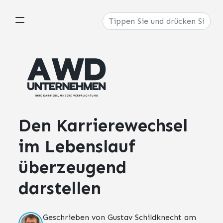
Den Karrierewechsel
im Lebenslauf
überzeugend
darstellen
Geschrieben von Gustav Schildknecht am