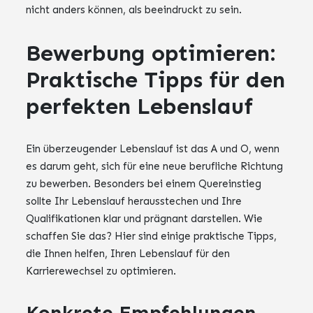
nicht anders können, als beeindruckt zu sein.
Bewerbung optimieren:
Praktische Tipps für den
perfekten Lebenslauf
Ein überzeugender Lebenslauf ist das A und O, wenn
es darum geht, sich für eine neue berufliche Richtung
zu bewerben. Besonders bei einem Quereinstieg
sollte Ihr Lebenslauf herausstechen und Ihre
Qualifikationen klar und prägnant darstellen. Wie
schaffen Sie das? Hier sind einige praktische Tipps,
die Ihnen helfen, Ihren Lebenslauf für den
Karrierewechsel zu optimieren.
Konkrete Empfehlungen