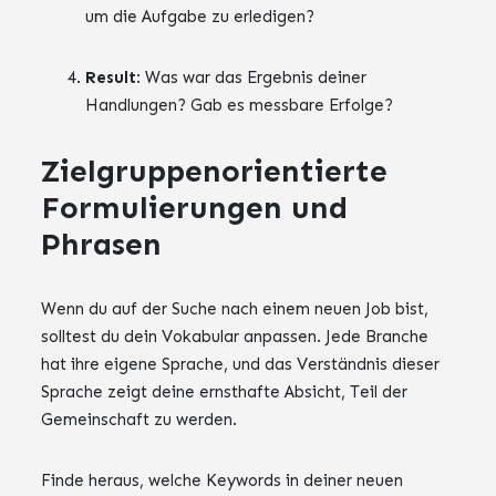
um die Aufgabe zu erledigen?
Result
: Was war das Ergebnis deiner
Handlungen? Gab es messbare Erfolge?
Zielgruppenorientierte
Formulierungen und
Phrasen
Wenn du auf der Suche nach einem neuen Job bist,
solltest du dein Vokabular anpassen. Jede Branche
hat ihre eigene Sprache, und das Verständnis dieser
Sprache zeigt deine ernsthafte Absicht, Teil der
Gemeinschaft zu werden.
Finde heraus, welche Keywords in deiner neuen