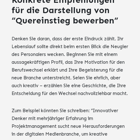
für die Darstellung von
“Quereinstieg bewerben”
Denken Sie daran, dass der erste Eindruck zählt. Ihr
Lebenslauf sollte direkt beim ersten Blick die Neugier
des Personalers wecken. Beginnen Sie mit einem
aussagekräftigen Profil, das Ihre Motivation für den
Berufswechsel erklärt und Ihre Begeisterung für die
neue Branche unterstreicht. Seien Sie ehrlich, aber
auch kreativ – erzählen Sie eine Geschichte, die Ihre
Entscheidung für den Wechsel nachvollziehbar macht.
Zum Beispiel könnten Sie schreiben: “Innovativer
Denker mit mehrjähriger Erfahrung im
Projektmanagement sucht neue Herausforderungen
in der digitalen Medienbranche, um kreative