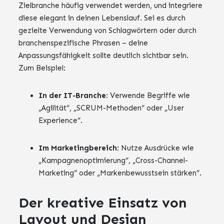
Zielbranche häufig verwendet werden, und integriere
diese elegant in deinen Lebenslauf. Sei es durch
gezielte Verwendung von Schlagwörtern oder durch
branchenspezifische Phrasen – deine
Anpassungsfähigkeit sollte deutlich sichtbar sein.
Zum Beispiel:
In der IT-Branche
: Verwende Begriffe wie
„Agilität“, „SCRUM-Methoden“ oder „User
Experience“.
Im Marketingbereich
: Nutze Ausdrücke wie
„Kampagnenoptimierung“, „Cross-Channel-
Marketing“ oder „Markenbewusstsein stärken“.
Der kreative Einsatz von
Layout und Design