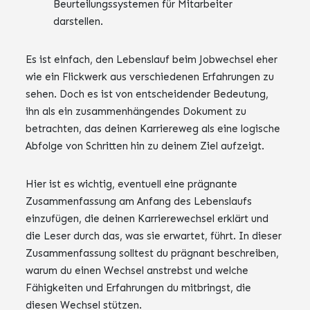
Beurteilungssystemen für Mitarbeiter
darstellen.
Es ist einfach, den Lebenslauf beim Jobwechsel eher
wie ein Flickwerk aus verschiedenen Erfahrungen zu
sehen. Doch es ist von entscheidender Bedeutung,
ihn als ein zusammenhängendes Dokument zu
betrachten, das deinen Karriereweg als eine logische
Abfolge von Schritten hin zu deinem Ziel aufzeigt.
Hier ist es wichtig, eventuell eine prägnante
Zusammenfassung am Anfang des Lebenslaufs
einzufügen, die deinen Karrierewechsel erklärt und
die Leser durch das, was sie erwartet, führt. In dieser
Zusammenfassung solltest du prägnant beschreiben,
warum du einen Wechsel anstrebst und welche
Fähigkeiten und Erfahrungen du mitbringst, die
diesen Wechsel stützen.