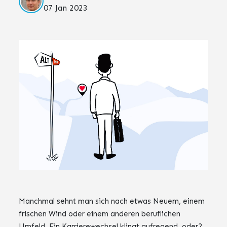
07 Jan 2023
Manchmal sehnt man sich nach etwas Neuem, einem
frischen Wind oder einem anderen beruflichen
Umfeld. Ein Karrierewechsel klingt aufregend, oder?