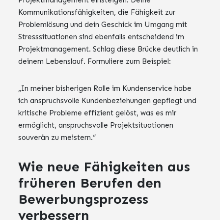
Kommunikationsfähigkeiten, die Fähigkeit zur
Problemlösung und dein Geschick im Umgang mit
Stresssituationen sind ebenfalls entscheidend im
Projektmanagement. Schlag diese Brücke deutlich in
deinem Lebenslauf. Formuliere zum Beispiel:
„In meiner bisherigen Rolle im Kundenservice habe
ich anspruchsvolle Kundenbeziehungen gepflegt und
kritische Probleme effizient gelöst, was es mir
ermöglicht, anspruchsvolle Projektsituationen
souverän zu meistern.“
Wie neue Fähigkeiten aus
früheren Berufen den
Bewerbungsprozess
verbessern