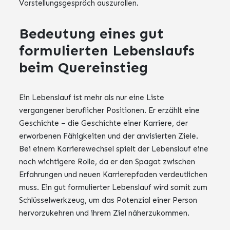
Vorstellungsgespräch auszurollen.
Bedeutung eines gut
formulierten Lebenslaufs
beim Quereinstieg
Ein Lebenslauf ist mehr als nur eine Liste
vergangener beruflicher Positionen. Er erzählt eine
Geschichte – die Geschichte einer Karriere, der
erworbenen Fähigkeiten und der anvisierten Ziele.
Bei einem Karrierewechsel spielt der Lebenslauf eine
noch wichtigere Rolle, da er den Spagat zwischen
Erfahrungen und neuen Karrierepfaden verdeutlichen
muss. Ein gut formulierter Lebenslauf wird somit zum
Schlüsselwerkzeug, um das Potenzial einer Person
hervorzukehren und ihrem Ziel näherzukommen.