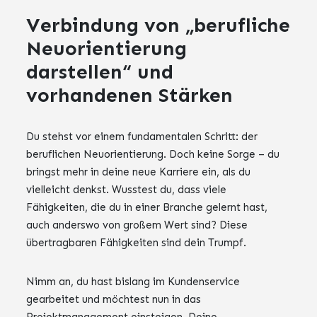
Verbindung von „berufliche
Neuorientierung
darstellen“ und
vorhandenen Stärken
Du stehst vor einem fundamentalen Schritt: der
beruflichen Neuorientierung. Doch keine Sorge – du
bringst mehr in deine neue Karriere ein, als du
vielleicht denkst. Wusstest du, dass viele
Fähigkeiten, die du in einer Branche gelernt hast,
auch anderswo von großem Wert sind? Diese
übertragbaren Fähigkeiten sind dein Trumpf.
Nimm an, du hast bislang im Kundenservice
gearbeitet und möchtest nun in das
Projektmanagement einsteigen. Deine