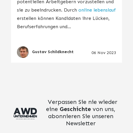
potentiellen Arbeitgebern vorzustellen und
sie zu beeindrucken. Durch
online lebenslauf
erstellen können Kandidaten ihre Lücken,
Berufserfahrungen und...
Gustav Schildknecht
06 Nov 2023
Verpassen Sie nie wieder
eine
Geschichte
von uns,
abonnieren Sie unseren
Newsletter