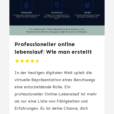
Professioneller online
lebenslauf: Wie man erstellt
In der heutigen digitalen Welt spielt die
virtuelle Repräsentation eines Berufswegs
eine entscheidende Rolle. Ein
professioneller Online-Lebenslauf ist mehr
als nur eine Liste von Fähigkeiten und
Erfahrungen. Es ist deine Chance, dich