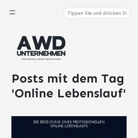
Posts mit dem
Tag
'Online Lebenslauf'