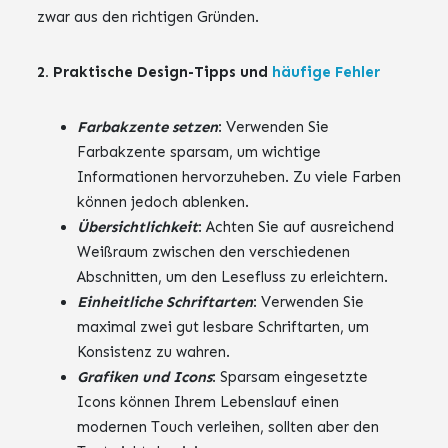
zwar aus den richtigen Gründen.
2. Praktische Design-Tipps und
häufige Fehler
Farbakzente setzen
: Verwenden Sie
Farbakzente sparsam, um wichtige
Informationen hervorzuheben. Zu viele Farben
können jedoch ablenken.
Übersichtlichkeit
: Achten Sie auf ausreichend
Weißraum zwischen den verschiedenen
Abschnitten, um den Lesefluss zu erleichtern.
Einheitliche Schriftarten
: Verwenden Sie
maximal zwei gut lesbare Schriftarten, um
Konsistenz zu wahren.
Grafiken und Icons
: Sparsam eingesetzte
Icons können Ihrem Lebenslauf einen
modernen Touch verleihen, sollten aber den