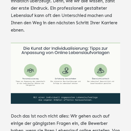
inhaltlich überzeugt. Denn, wie wir alle wissen, zählt
der erste Eindruck. Ein professionell gestalteter
Lebenslauf kann oft den Unterschied machen und
Ihnen den Weg in den nächsten Schritt Ihrer Karriere
ebnen.
Doch das ist noch nicht alles: Wir gehen auch auf
einige der gängigsten Fragen ein, die Bewerber
haben, wenn sie ihren Lebenslauf online erstellen. Von