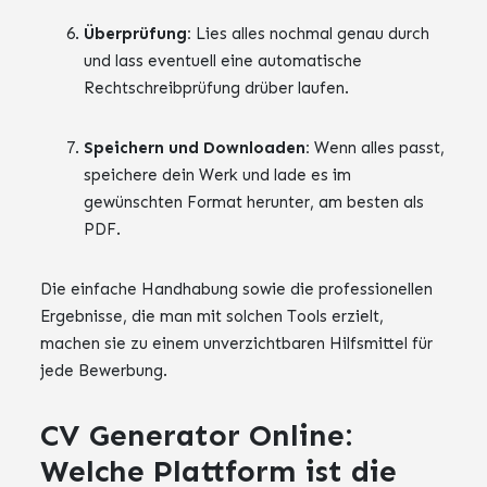
Überprüfung:
Lies alles nochmal genau durch
und lass eventuell eine automatische
Rechtschreibprüfung drüber laufen.
Speichern und Downloaden:
Wenn alles passt,
speichere dein Werk und lade es im
gewünschten Format herunter, am besten als
PDF.
Die einfache Handhabung sowie die professionellen
Ergebnisse, die man mit solchen Tools erzielt,
machen sie zu einem unverzichtbaren Hilfsmittel für
jede Bewerbung.
CV Generator Online:
Welche Plattform ist die