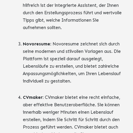
hilfreich ist der integrierte Assistent, der Ihnen
durch den Erstellungsprozess führt und wertvolle
Tipps gibt, welche Informationen Sie
aufnehmen sollten.
Novoresume
: Novoresume zeichnet sich durch
seine modernen und stilvollen Vorlagen aus. Die
Plattform ist speziell darauf ausgelegt,
Lebensläufe zu erstellen, und bietet zahlreiche
Anpassungsmöglichkeiten, um Ihren Lebenslauf
individuell zu gestalten.
CVmaker
: CVmaker bietet eine recht einfache,
aber effektive Benutzeroberfläche. Sie können
innerhalb weniger Minuten einen Lebenslauf
erstellen, indem Sie Schritt für Schritt durch den
Prozess geführt werden. CVmaker bietet auch