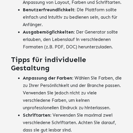
Anpassung von Layout, Farben und Schriftarten.
Benutzerfreundlichkeit
: Die Plattform sollte
einfach und intuitiv zu bedienen sein, auch für
Anfänger.
Ausgabemöglichkeiten
: Der Generator sollte
erlauben, den Lebenslauf in verschiedenen
Formaten (z.B. PDF, DOC) herunterzuladen.
Tipps für individuelle
Gestaltung
Anpassung der Farben
: Wählen Sie Farben, die
zu Ihrer Persönlichkeit und der Branche passen.
Verwenden Sie jedoch nicht zu viele
verschiedene Farben, um keinen
unprofessionellen Eindruck zu hinterlassen.
Schriftarten
: Verwenden Sie maximal zwei
verschiedene Schriftarten. Achten Sie darauf,
dass sie gut lesbar sind.