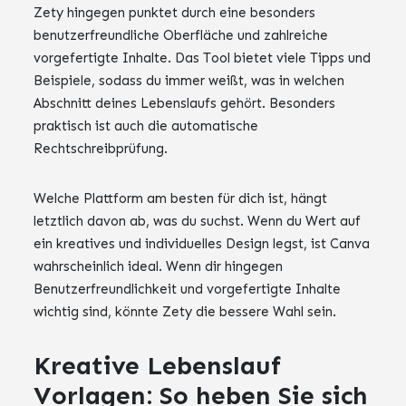
Zety hingegen punktet durch eine besonders
benutzerfreundliche Oberfläche und zahlreiche
vorgefertigte Inhalte. Das Tool bietet viele Tipps und
Beispiele, sodass du immer weißt, was in welchen
Abschnitt deines Lebenslaufs gehört. Besonders
praktisch ist auch die automatische
Rechtschreibprüfung.
Welche Plattform am besten für dich ist, hängt
letztlich davon ab, was du suchst. Wenn du Wert auf
ein kreatives und individuelles Design legst, ist Canva
wahrscheinlich ideal. Wenn dir hingegen
Benutzerfreundlichkeit und vorgefertigte Inhalte
wichtig sind, könnte Zety die bessere Wahl sein.
Kreative Lebenslauf
Vorlagen: So heben Sie sich