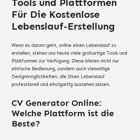
Tools und Plattformen
Für Die Kostenlose
Lebenslauf-Erstellung
Wenn es darum geht, online einen Lebenslauf zu
erstellen, stehen uns heute viele großartige Tools und
Plattformen zur Verfügung. Diese bieten nicht nur
einfache Bedienung, sondern auch vielseitige
Designmöglichkeiten, die Ihren Lebenslauf
professionell und einzigartig aussehen lassen.
CV Generator Online:
Welche Plattform ist die
Beste?