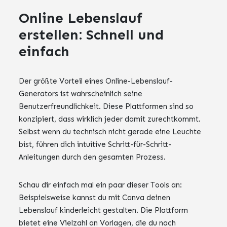
Online Lebenslauf
erstellen: Schnell und
einfach
Der größte Vorteil eines Online-Lebenslauf-
Generators ist wahrscheinlich seine
Benutzerfreundlichkeit. Diese Plattformen sind so
konzipiert, dass wirklich jeder damit zurechtkommt.
Selbst wenn du technisch nicht gerade eine Leuchte
bist, führen dich intuitive Schritt-für-Schritt-
Anleitungen durch den gesamten Prozess.
Schau dir einfach mal ein paar dieser Tools an:
Beispielsweise kannst du mit Canva deinen
Lebenslauf kinderleicht gestalten. Die Plattform
bietet eine Vielzahl an Vorlagen, die du nach