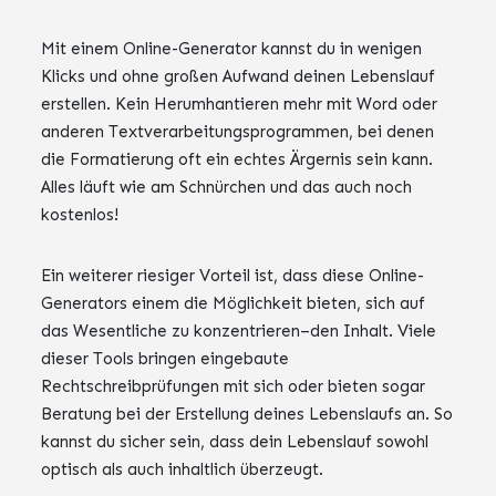
Mit einem Online-Generator kannst du in wenigen
Klicks und ohne großen Aufwand deinen Lebenslauf
erstellen. Kein Herumhantieren mehr mit Word oder
anderen Textverarbeitungsprogrammen, bei denen
die Formatierung oft ein echtes Ärgernis sein kann.
Alles läuft wie am Schnürchen und das auch noch
kostenlos!
Ein weiterer riesiger Vorteil ist, dass diese Online-
Generators einem die Möglichkeit bieten, sich auf
das Wesentliche zu konzentrieren–den Inhalt. Viele
dieser Tools bringen eingebaute
Rechtschreibprüfungen mit sich oder bieten sogar
Beratung bei der Erstellung deines Lebenslaufs an. So
kannst du sicher sein, dass dein Lebenslauf sowohl
optisch als auch inhaltlich überzeugt.