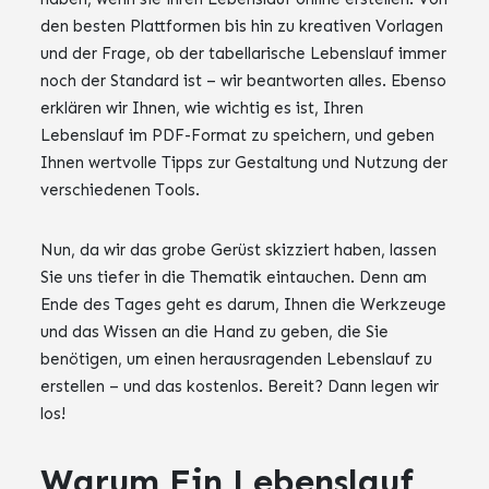
den besten Plattformen bis hin zu kreativen Vorlagen
und der Frage, ob der tabellarische Lebenslauf immer
noch der Standard ist – wir beantworten alles. Ebenso
erklären wir Ihnen, wie wichtig es ist, Ihren
Lebenslauf im PDF-Format zu speichern, und geben
Ihnen wertvolle Tipps zur Gestaltung und Nutzung der
verschiedenen Tools.
Nun, da wir das grobe Gerüst skizziert haben, lassen
Sie uns tiefer in die Thematik eintauchen. Denn am
Ende des Tages geht es darum, Ihnen die Werkzeuge
und das Wissen an die Hand zu geben, die Sie
benötigen, um einen herausragenden Lebenslauf zu
erstellen – und das kostenlos. Bereit? Dann legen wir
los!
Warum Ein Lebenslauf