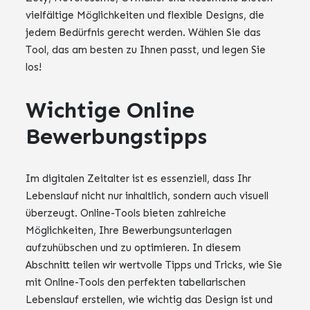
vielfältige Möglichkeiten und flexible Designs, die
jedem Bedürfnis gerecht werden. Wählen Sie das
Tool, das am besten zu Ihnen passt, und legen Sie
los!
Wichtige Online
Bewerbungstipps
Im digitalen Zeitalter ist es essenziell, dass Ihr
Lebenslauf nicht nur inhaltlich, sondern auch visuell
überzeugt. Online-Tools bieten zahlreiche
Möglichkeiten, Ihre Bewerbungsunterlagen
aufzuhübschen und zu optimieren. In diesem
Abschnitt teilen wir wertvolle Tipps und Tricks, wie Sie
mit Online-Tools den perfekten tabellarischen
Lebenslauf erstellen, wie wichtig das Design ist und