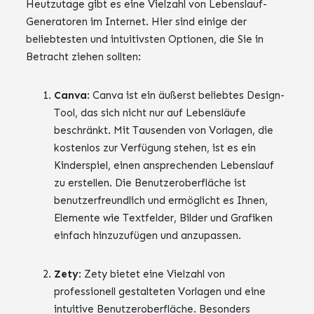
Heutzutage gibt es eine Vielzahl von Lebenslauf-
Generatoren im Internet. Hier sind einige der
beliebtesten und intuitivsten Optionen, die Sie in
Betracht ziehen sollten:
Canva
: Canva ist ein äußerst beliebtes Design-
Tool, das sich nicht nur auf Lebensläufe
beschränkt. Mit Tausenden von Vorlagen, die
kostenlos zur Verfügung stehen, ist es ein
Kinderspiel, einen ansprechenden Lebenslauf
zu erstellen. Die Benutzeroberfläche ist
benutzerfreundlich und ermöglicht es Ihnen,
Elemente wie Textfelder, Bilder und Grafiken
einfach hinzuzufügen und anzupassen.
Zety
: Zety bietet eine Vielzahl von
professionell gestalteten Vorlagen und eine
intuitive Benutzeroberfläche. Besonders