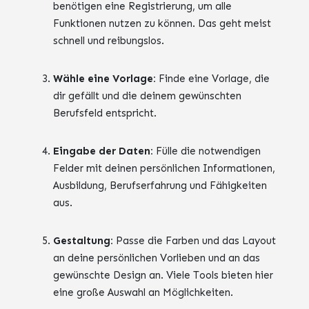
benötigen eine Registrierung, um alle
Funktionen nutzen zu können. Das geht meist
schnell und reibungslos.
Wähle eine Vorlage:
Finde eine Vorlage, die
dir gefällt und die deinem gewünschten
Berufsfeld entspricht.
Eingabe der Daten:
Fülle die notwendigen
Felder mit deinen persönlichen Informationen,
Ausbildung, Berufserfahrung und Fähigkeiten
aus.
Gestaltung:
Passe die Farben und das Layout
an deine persönlichen Vorlieben und an das
gewünschte Design an. Viele Tools bieten hier
eine große Auswahl an Möglichkeiten.