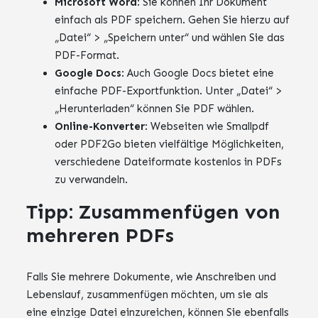
Microsoft Word
: Sie können Ihr Dokument
einfach als PDF speichern. Gehen Sie hierzu auf
„Datei“ > „Speichern unter“ und wählen Sie das
PDF-Format.
Google Docs
: Auch Google Docs bietet eine
einfache PDF-Exportfunktion. Unter „Datei“ >
„Herunterladen“ können Sie PDF wählen.
Online-Konverter
: Webseiten wie Smallpdf
oder PDF2Go bieten vielfältige Möglichkeiten,
verschiedene Dateiformate kostenlos in PDFs
zu verwandeln.
Tipp: Zusammenfügen von
mehreren PDFs
Falls Sie mehrere Dokumente, wie Anschreiben und
Lebenslauf, zusammenfügen möchten, um sie als
eine einzige Datei einzureichen, können Sie ebenfalls