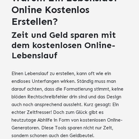
Online Kostenlos
Erstellen?
Zeit und Geld sparen mit
dem kostenlosen Online-
Lebenslauf
Einen Lebenslauf zu erstellen, kann oft wie ein
endloses Unterfangen wirken. Ständig muss man
darauf achten, dass die Formatierung stimmt, keine
blöden Rechtschreibfehler drin sind und das Design
auch noch ansprechend aussieht. Kurz gesagt: Ein
echter Zeitfresser! Doch zum Glück gibt es
heutzutage Abhilfe in Form von kostenlosen Online-
Generatoren. Diese Tools sparen nicht nur Zeit,
sondern schonen auch den Geldbeutel.