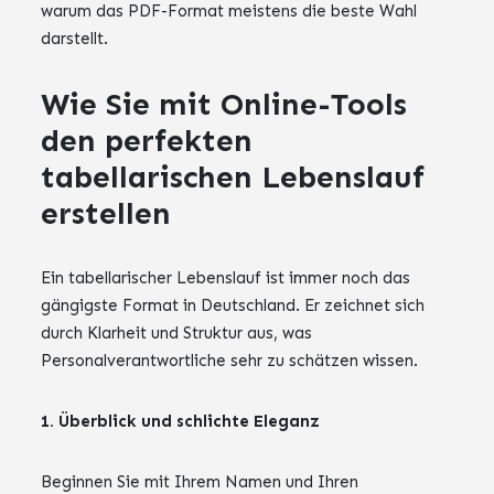
warum das PDF-Format meistens die beste Wahl
darstellt.
Wie Sie mit Online-Tools
den perfekten
tabellarischen Lebenslauf
erstellen
Ein tabellarischer Lebenslauf ist immer noch das
gängigste Format in Deutschland. Er zeichnet sich
durch Klarheit und Struktur aus, was
Personalverantwortliche sehr zu schätzen wissen.
1. Überblick und schlichte Eleganz
Beginnen Sie mit Ihrem Namen und Ihren