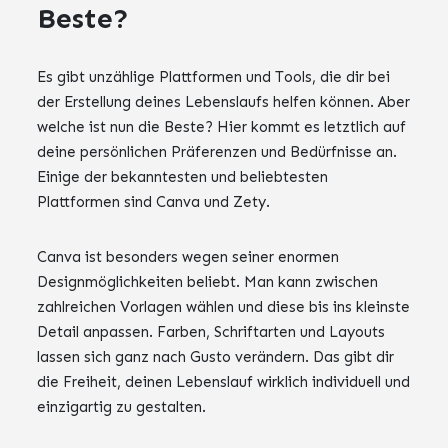
Beste?
Es gibt unzählige Plattformen und Tools, die dir bei
der Erstellung deines Lebenslaufs helfen können. Aber
welche ist nun die Beste? Hier kommt es letztlich auf
deine persönlichen Präferenzen und Bedürfnisse an.
Einige der bekanntesten und beliebtesten
Plattformen sind Canva und Zety.
Canva ist besonders wegen seiner enormen
Designmöglichkeiten beliebt. Man kann zwischen
zahlreichen Vorlagen wählen und diese bis ins kleinste
Detail anpassen. Farben, Schriftarten und Layouts
lassen sich ganz nach Gusto verändern. Das gibt dir
die Freiheit, deinen Lebenslauf wirklich individuell und
einzigartig zu gestalten.