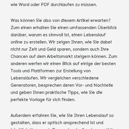
wie Word oder PDF durchlaufen zu müssen.
Was können Sie also von diesem Artikel erwarten?
Zum einen erhalten Sie einen umfassenden Überblick
darüber, warum es sinnvoll ist, einen Lebenslauf
online zu erstellen. Wir zeigen Ihnen, wie Sie dabei
nicht nur Zeit und Geld sparen, sondern auch Ihre
Chancen auf dem Arbeitsmarkt steigern können. Zum
anderen werfen wir einen Blick auf einige der besten
Tools und Plattformen zur Erstellung von
Lebensläufen. Wir vergleichen verschiedene
Generatoren, besprechen deren Vor- und Nachteile
und geben Ihnen praktische Tipps, wie Sie die
perfekte Vorlage für sich finden.
Außerdem erfahren Sie, wie Sie Ihren Lebenslauf so
gestalten, dass er optisch ansprechend ist und