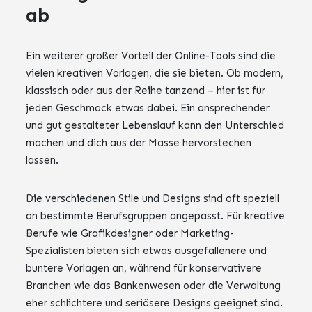
ab
Ein weiterer großer Vorteil der Online-Tools sind die
vielen kreativen Vorlagen, die sie bieten. Ob modern,
klassisch oder aus der Reihe tanzend – hier ist für
jeden Geschmack etwas dabei. Ein ansprechender
und gut gestalteter Lebenslauf kann den Unterschied
machen und dich aus der Masse hervorstechen
lassen.
Die verschiedenen Stile und Designs sind oft speziell
an bestimmte Berufsgruppen angepasst. Für kreative
Berufe wie Grafikdesigner oder Marketing-
Spezialisten bieten sich etwas ausgefallenere und
buntere Vorlagen an, während für konservativere
Branchen wie das Bankenwesen oder die Verwaltung
eher schlichtere und seriösere Designs geeignet sind.