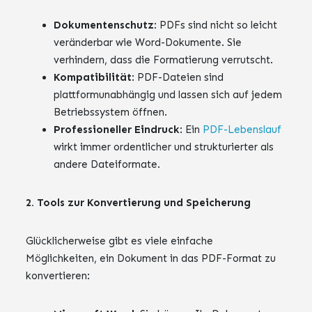
Dokumentenschutz
: PDFs sind nicht so leicht
veränderbar wie Word-Dokumente. Sie
verhindern, dass die Formatierung verrutscht.
Kompatibilität
: PDF-Dateien sind
plattformunabhängig und lassen sich auf jedem
Betriebssystem öffnen.
Professioneller Eindruck
: Ein
PDF-Lebenslauf
wirkt immer ordentlicher und strukturierter als
andere Dateiformate.
2. Tools zur Konvertierung und Speicherung
Glücklicherweise gibt es viele einfache
Möglichkeiten, ein Dokument in das PDF-Format zu
konvertieren: