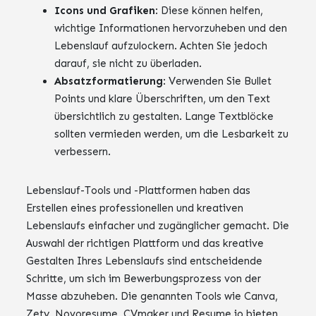
Icons und Grafiken
: Diese können helfen,
wichtige Informationen hervorzuheben und den
Lebenslauf aufzulockern. Achten Sie jedoch
darauf, sie nicht zu überladen.
Absatzformatierung
: Verwenden Sie Bullet
Points und klare Überschriften, um den Text
übersichtlich zu gestalten. Lange Textblöcke
sollten vermieden werden, um die Lesbarkeit zu
verbessern.
Lebenslauf-Tools und -Plattformen haben das
Erstellen eines professionellen und kreativen
Lebenslaufs einfacher und zugänglicher gemacht. Die
Auswahl der richtigen Plattform und das kreative
Gestalten Ihres Lebenslaufs sind entscheidende
Schritte, um sich im Bewerbungsprozess von der
Masse abzuheben. Die genannten Tools wie Canva,
Zety, Novoresume, CVmaker und Resume.io bieten