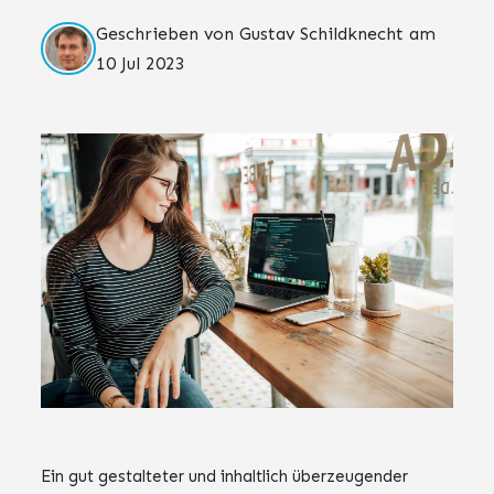
Geschrieben von Gustav Schildknecht am
10 Jul 2023
Ein gut gestalteter und inhaltlich überzeugender