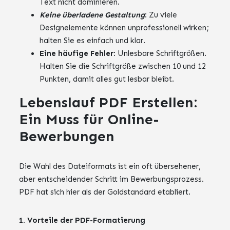
Text nicht dominieren.
Keine überladene Gestaltung
: Zu viele
Designelemente können unprofessionell wirken;
halten Sie es einfach und klar.
Eine häufige Fehler
: Unlesbare Schriftgrößen.
Halten Sie die Schriftgröße zwischen 10 und 12
Punkten, damit alles gut lesbar bleibt.
Lebenslauf PDF Erstellen:
Ein Muss für Online-
Bewerbungen
Die Wahl des Dateiformats ist ein oft übersehener,
aber entscheidender Schritt im Bewerbungsprozess.
PDF hat sich hier als der Goldstandard etabliert.
1. Vorteile der PDF-Formatierung