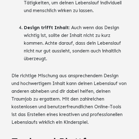
Tätigkeiten, um deinen Lebenslauf individuell
und menschlich wirken zu lassen.
Design trifft Inhalt:
Auch wenn das Design
wichtig ist, sollte der Inhalt nicht zu kurz
kommen. Achte darauf, dass dein Lebenslauf
nicht nur gut aussieht, sondern auch inhaltlich
überzeugt.
Die richtige Mischung aus ansprechendem Design
und hochwertigem Inhalt kann deinen Lebenslauf von
anderen abheben und dir dabei helfen, deinen
Traumjob zu ergattern. Mit den zahlreichen
kostenlosen und benutzerfreundlichen Online-Tools
ist das Erstellen eines kreativen und professionellen
Lebenslaufs wirklich ein Kinderspiel.