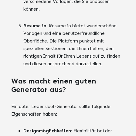
verschiedene Vorlagen, die Sie anpassen
können.
Resume.io
: Resume.io bietet wunderschöne
Vorlagen und eine benutzerfreundliche
Oberfläche. Die Plattform punktet mit
speziellen Sektionen, die Ihnen helfen, den
richtigen Inhalt für Ihren Lebenslauf zu finden
und diesen ansprechend darzustellen.
Was macht einen guten
Generator aus?
Ein guter Lebenslauf-Generator sollte folgende
Eigenschaften haben:
Designmöglichkeiten
: Flexibilität bei der