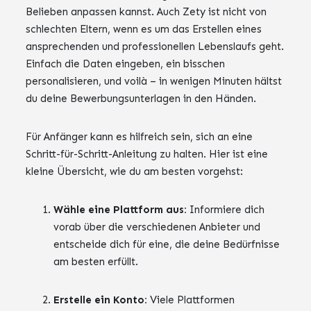
Belieben anpassen kannst. Auch Zety ist nicht von
schlechten Eltern, wenn es um das Erstellen eines
ansprechenden und professionellen Lebenslaufs geht.
Einfach die Daten eingeben, ein bisschen
personalisieren, und voilà – in wenigen Minuten hältst
du deine Bewerbungsunterlagen in den Händen.
Für Anfänger kann es hilfreich sein, sich an eine
Schritt-für-Schritt-Anleitung zu halten. Hier ist eine
kleine Übersicht, wie du am besten vorgehst:
Wähle eine Plattform aus:
Informiere dich
vorab über die verschiedenen Anbieter und
entscheide dich für eine, die deine Bedürfnisse
am besten erfüllt.
Erstelle ein Konto:
Viele Plattformen