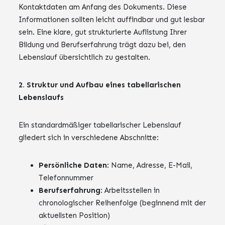
Kontaktdaten am Anfang des Dokuments. Diese
Informationen sollten leicht auffindbar und gut lesbar
sein. Eine klare, gut strukturierte Auflistung Ihrer
Bildung und Berufserfahrung trägt dazu bei, den
Lebenslauf übersichtlich zu gestalten.
2. Struktur und Aufbau eines tabellarischen
Lebenslaufs
Ein standardmäßiger tabellarischer Lebenslauf
gliedert sich in verschiedene Abschnitte:
Persönliche Daten
: Name, Adresse, E-Mail,
Telefonnummer
Berufserfahrung
: Arbeitsstellen in
chronologischer Reihenfolge (beginnend mit der
aktuellsten Position)