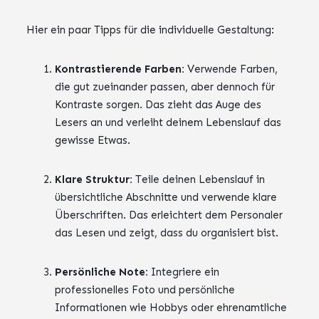
Hier ein paar Tipps für die individuelle Gestaltung:
Kontrastierende Farben:
Verwende Farben,
die gut zueinander passen, aber dennoch für
Kontraste sorgen. Das zieht das Auge des
Lesers an und verleiht deinem Lebenslauf das
gewisse Etwas.
Klare Struktur:
Teile deinen Lebenslauf in
übersichtliche Abschnitte und verwende klare
Überschriften. Das erleichtert dem Personaler
das Lesen und zeigt, dass du organisiert bist.
Persönliche Note:
Integriere ein
professionelles Foto und persönliche
Informationen wie Hobbys oder ehrenamtliche