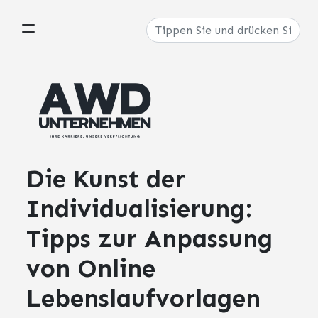
Die Kunst der
Individualisierung:
Tipps zur Anpassung
von Online
Lebenslaufvorlagen