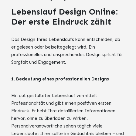
Lebenslauf Design Online:
Der erste Eindruck zählt
Das Design Ihres Lebenslaufs kann entscheiden, ob
er gelesen oder beiseitegelegt wird. Ein
professionelles und ansprechendes Design spricht für
Sorgfalt und Engagement.
1. Bedeutung eines professionellen Designs
Ein gut gestalteter Lebenslauf vermittelt
Professionalität und gibt einen positiven ersten
Eindruck. Er hebt Ihre detaillierten Informationen
hervor, ohne zu überladen zu wirken.
Personalverantwortliche sehen täglich viele
Lebensläufe; Ihrer sollte im Gedächtnis bleiben – und