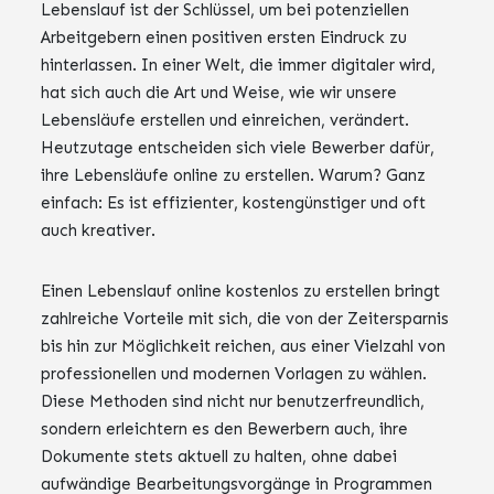
Lebenslauf ist der Schlüssel, um bei potenziellen
Arbeitgebern einen positiven ersten Eindruck zu
hinterlassen. In einer Welt, die immer digitaler wird,
hat sich auch die Art und Weise, wie wir unsere
Lebensläufe erstellen und einreichen, verändert.
Heutzutage entscheiden sich viele Bewerber dafür,
ihre Lebensläufe online zu erstellen. Warum? Ganz
einfach: Es ist effizienter, kostengünstiger und oft
auch kreativer.
Einen Lebenslauf online kostenlos zu erstellen bringt
zahlreiche Vorteile mit sich, die von der Zeitersparnis
bis hin zur Möglichkeit reichen, aus einer Vielzahl von
professionellen und modernen Vorlagen zu wählen.
Diese Methoden sind nicht nur benutzerfreundlich,
sondern erleichtern es den Bewerbern auch, ihre
Dokumente stets aktuell zu halten, ohne dabei
aufwändige Bearbeitungsvorgänge in Programmen